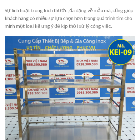
Sự linh hoạt trong kích thước, đa dạng về mẫu mã, cũng giúp
khách hàng có nhiều sự lựa chọn hơn trong quá trình tìm cho
mình một loại kệ ưng ý để kịp thời xử lý công việc.