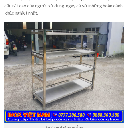
cầu rất cao của người sử dụng, ngay cả với những hoàn cảnh
khắc nghiệt nhất.
kệ inox 4 tầng phẳng