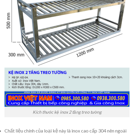
Kích thước kệ inox 2 tầng treo tường
Chất liệu chính của loại kệ này là inox cao cấp 304 nên ngoài