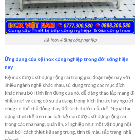
Kệ inox 4 tầng công nghiệp
Ứng dụng của kệ inox công nghiệp trong đời sống hiện
nay
Kệ inox được sử dụng rộng rãi trong giai đoạn hiện nay với
nhiều ngành nghề khác nhau, sử dụng trong các mục đích
khác nhau bởi tính linh động của nó, dễ dàng tháo lắp mang đi
nhiều nơi và cũng có sự đa dạng trong kích thước hay người
dùng có thể chủ động thay đổi kích thước của kệ. Ngoài tác
dụng chính kể trên các loại kệ còn được sử dụng rộng rãi
trong các nhà hàng, quán ăn, xí nghiệp như một vật dụng nội
thất bởi cách thiết kế sang trọng, tinh tế màu sắc trang nhã
của nó.