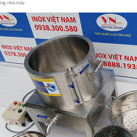
ng, nhà máy.