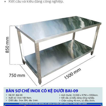
Kết cấu và kiểu dáng công nghiệp.