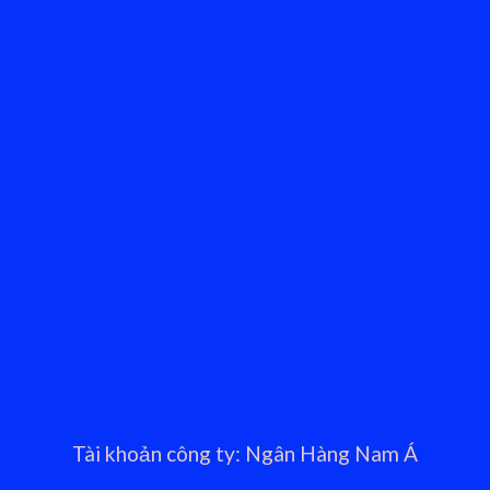
Tài khoản công ty: Ngân Hàng Nam Á