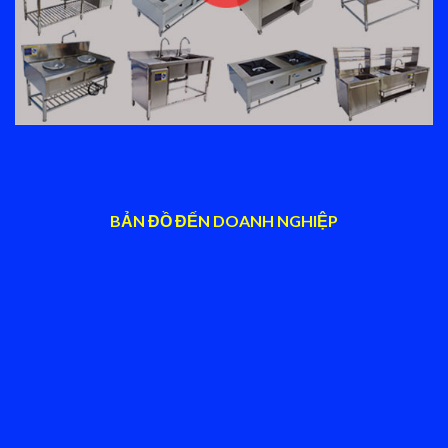
BẢN ĐỒ ĐẾN DOANH NGHIỆP