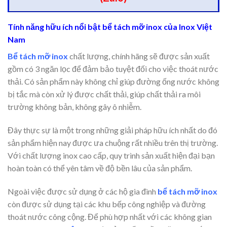
Tính năng hữu ích nổi bật bể tách mỡ inox của Inox Việt
Nam
Bể tách mỡ inox
chất lượng, chính hãng sẽ được sản xuất
gồm có 3 ngăn lọc để đảm bảo tuyệt đối cho việc thoát nước
thải. Có sản phẩm này không chỉ giúp đường ống nước không
bị tắc mà còn xử lý được chất thải, giúp chất thải ra môi
trường không bản, không gây ô nhiễm.
Đây thực sự là một trong những giải pháp hữu ích nhất do đó
sản phẩm hiện nay được ưa chuộng rất nhiều trên thị trường.
Với chất lượng inox cao cấp, quy trình sản xuất hiện đại bạn
hoàn toàn có thể yên tâm về độ bền lâu của sản phẩm.
Ngoài việc được sử dụng ở các hộ gia đình
bể tách mỡ inox
còn được sử dụng tại các khu bếp công nghiệp và đường
thoát nước công cộng. Để phù hợp nhất với các không gian