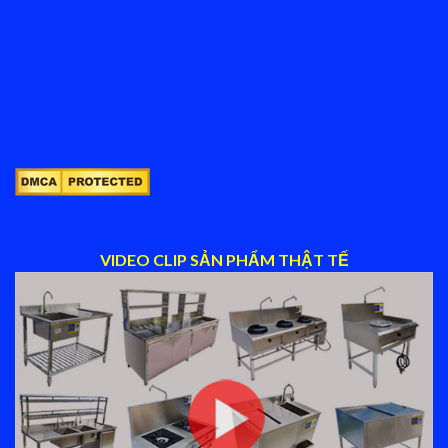
VIDEO CLIP SẢN PHẨM THẬT TẾ