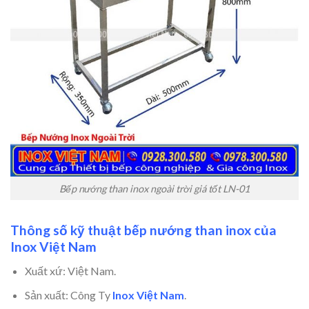
Bếp nướng than inox ngoài trời giá tốt LN-01
Thông số kỹ thuật bếp nướng than inox của
Inox Việt Nam
Xuất xứ: Việt Nam.
Sản xuất: Công Ty
Inox Việt Nam
.