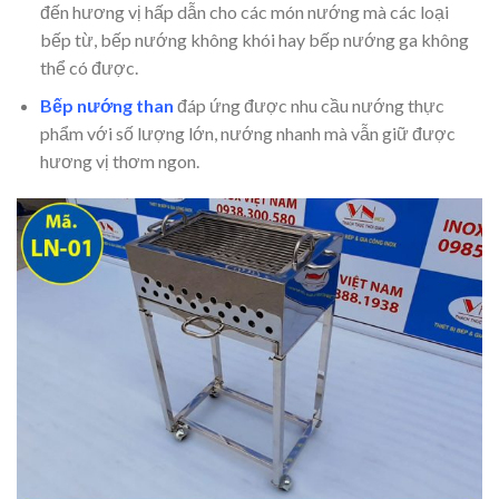
đến hương vị hấp dẫn cho các món nướng mà các loại
bếp từ, bếp nướng không khói hay bếp nướng ga không
thể có được.
Bếp nướng than
đáp ứng được nhu cầu nướng thực
phẩm với số lượng lớn, nướng nhanh mà vẫn giữ được
hương vị thơm ngon.