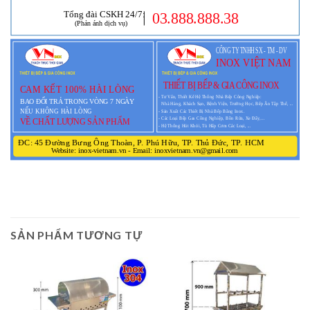
SẢN PHẨM TƯƠNG TỰ