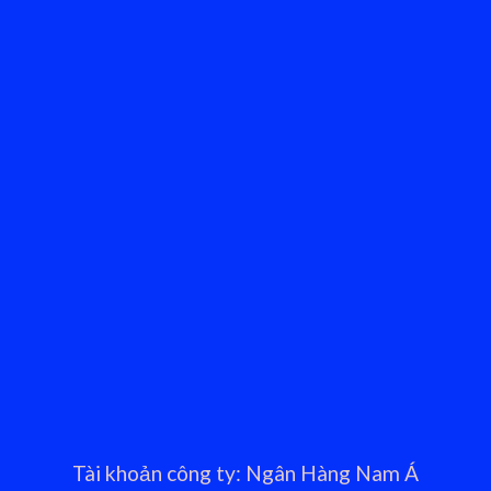
Tài khoản công ty: Ngân Hàng Nam Á