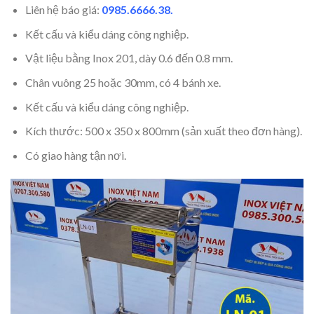
Liên hệ báo giá:
0985.6666.38.
Kết cấu và kiểu dáng công nghiệp.
Vật liệu bằng Inox 201, dày 0.6 đến 0.8 mm.
Chân vuông 25 hoặc 30mm, có 4 bánh xe.
Kết cấu và kiểu dáng công nghiệp.
Kích thước: 500 x 350 x 800mm (sản xuất theo đơn hàng).
Có giao hàng tận nơi.