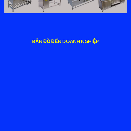
BẢN ĐỒ ĐẾN DOANH NGHIỆP