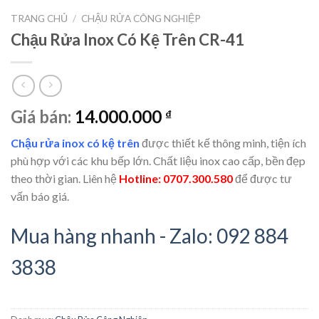
TRANG CHỦ
/
CHẬU RỬA CÔNG NGHIỆP
Chậu Rửa Inox Có Kệ Trên CR-41
Giá bán:
14.000.000
₫
Chậu rửa inox có kệ trên
được thiết kế thông minh, tiện ích
phù hợp với các khu bếp lớn. Chất liệu inox cao cấp, bền đẹp
theo thời gian. Liên hệ
Hotline: 0707.300.580
để được tư
vấn báo giá.
Mua hàng nhanh - Zalo: 092 884
3838