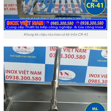
Khung kệ chậu rửa inox có kệ trên CR-41