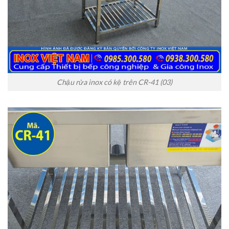
Chậu rửa inox có kệ trên CR-41 (03)