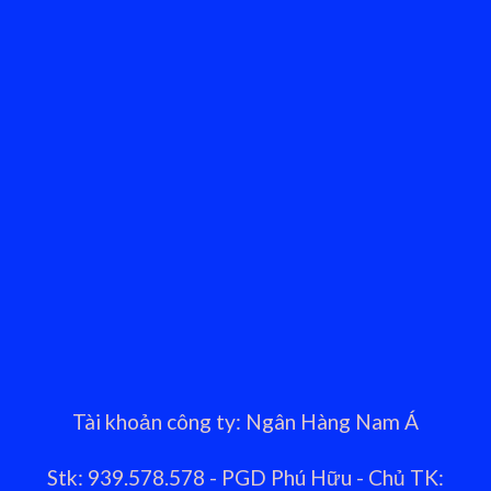
Tài khoản công ty: Ngân Hàng Nam Á
Stk: 939.578.578 - PGD Phú Hữu - Chủ TK: