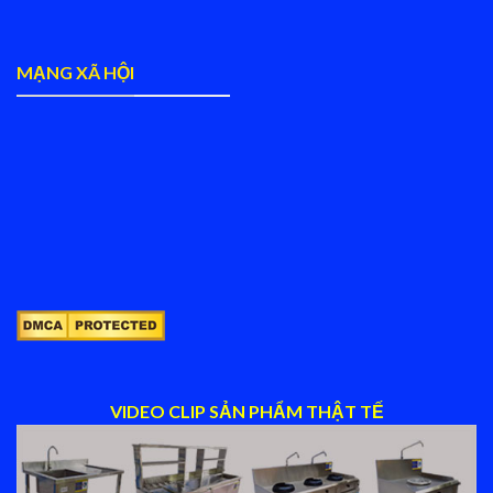
MẠNG XÃ HỘI
VIDEO CLIP SẢN PHẨM THẬT TẾ