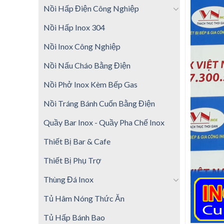
Nồi Hấp Điện Công Nghiệp
Nồi Hấp Inox 304
Nồi Inox Công Nghiệp
Nồi Nấu Cháo Bằng Điện
Nồi Phở Inox Kèm Bếp Gas
Nồi Tráng Bánh Cuốn Bằng Điện
Quầy Bar Inox - Quầy Pha Chế Inox
Thiết Bị Bar & Cafe
Thiết Bị Phụ Trợ
Thùng Đá Inox
Tủ Hâm Nóng Thức Ăn
Tủ Hấp Bánh Bao