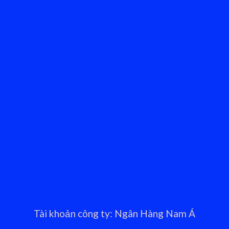
Tài khoản công ty: Ngân Hàng Nam Á