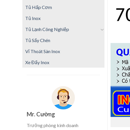
Tủ Hấp Cơm
Tủ Inox
Tủ Lạnh Công Nghiệp
Tủ Sấy Chén
Vỉ Thoát Sàn Inox
Xe Đẩy Inox
Mr. Cường
Trưởng phòng kinh doanh