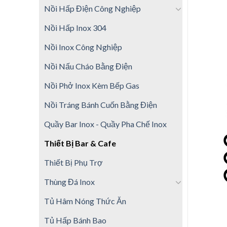
Nồi Hấp Điện Công Nghiệp
Nồi Hấp Inox 304
Nồi Inox Công Nghiệp
Nồi Nấu Cháo Bằng Điện
Nồi Phở Inox Kèm Bếp Gas
Nồi Tráng Bánh Cuốn Bằng Điện
Quầy Bar Inox - Quầy Pha Chế Inox
Thiết Bị Bar & Cafe
Thiết Bị Phụ Trợ
Thùng Đá Inox
Tủ Hâm Nóng Thức Ăn
Tủ Hấp Bánh Bao