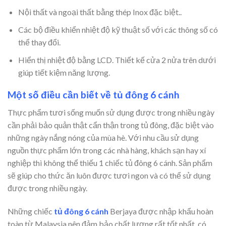
Nội thất và ngoại thất bằng thép Inox đặc biệt..
Các bộ điều khiển nhiệt độ kỹ thuật số với các thông số có
thể thay đổi.
Hiển thị nhiệt độ bằng LCD. Thiết kế cửa 2 nửa trên dưới
giúp tiết kiệm năng lượng.
Một số điều cần biết về tủ đông 6 cánh
Thực phẩm tươi sống muốn sử dụng được trong nhiều ngày
cần phải bảo quản thật cẩn thận trong tủ đông, đặc biệt vào
những ngày nắng nóng của mùa hè. Với nhu cầu sử dụng
nguồn thực phẩm lớn trong các nhà hàng, khách sạn hay xí
nghiệp thì không thể thiếu 1 chiếc tủ đông 6 cánh. Sản phẩm
sẽ giúp cho thức ăn luôn được tươi ngon và có thể sử dụng
được trong nhiều ngày.
Những chiếc
tủ đông 6 cánh
Berjaya được nhập khẩu hoàn
toàn từ Malaysia nên đảm bảo chất lượng rất tốt nhất, có