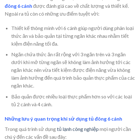
đông 6 cánh
được đánh giá cao về chất lượng và thiết kế.
Ngoài ra tủ còn có những ưu điểm tuyệt vời:
Thiết kế thông minh với 6 cánh giúp người dùng phân loại
thức ăn và bảo quản tại từng ngăn khác nhau nhằm tiết
kiệm điện năng tối đa.
Ngăn chứa thức ăn rất rộng với 3 ngăn trên và 3 ngăn
dưới khi mở từng ngăn sẽ không làm ảnh hưởng tới các
ngăn khác nên vừa tiết kiệm được điện năng vừa không
làm ảnh hưởng đến quá trình bảo quản thực phẩm của các
ngăn khác.
Bảo quản được nhiều loại thực phẩm hơn so với các loại
tủ 2 cánh và 4 cánh.
Những lưu ý quan trọng khi sử dụng tủ đông 6 cánh
Trong quá trình sử dụng
tủ lạnh công nghiệp
mọi người cần
chú ý đến các vấn đề sau đây: