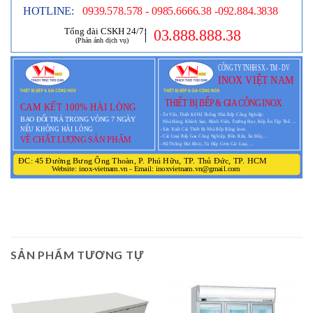
SẢN PHẨM TƯƠNG TỰ