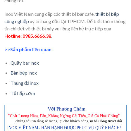
chúng tôi.
Inox Việt Nam cung cấp các thiết bị bar cafe,
thiết bị bếp
công nghiệp
uy tín hàng đầu tại TPHCM. Để biết thêm thông
tin chi tiết về thiết bị này vui lòng liên hệ trực tiếp qua
Hotline: 0985.6666.38
.
>>Sản phẩm liên quan:
Quầy bar inox
Bàn bếp inox
Thùng đá inox
Tủ hấp cơm