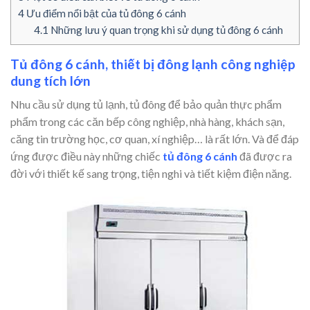
4
Ưu điểm nổi bật của tủ đông 6 cánh
4.1
Những lưu ý quan trọng khi sử dụng tủ đông 6 cánh
Tủ đông 6 cánh, thiết bị đông lạnh công nghiệp
dung tích lớn
Nhu cầu sử dụng tủ lạnh, tủ đông để bảo quản thực phẩm
phẩm trong các căn bếp công nghiệp, nhà hàng, khách sạn,
căng tin trường học, cơ quan, xí nghiệp… là rất lớn. Và để đáp
ứng được điều này những chiếc
tủ đông 6 cánh
đã được ra
đời với thiết kế sang trọng, tiện nghi và tiết kiệm điện năng.