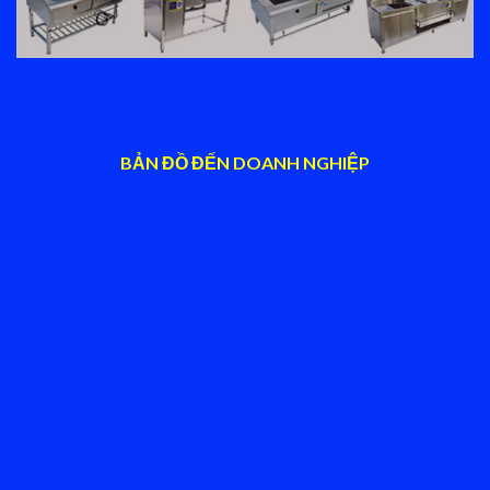
BẢN ĐỒ ĐẾN DOANH NGHIỆP