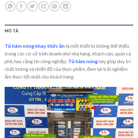
MÔ TẢ
Tủ hâm nóng khay thức ăn
là một thiết bị không thể thiếu
trong các cơ sở kinh doanh như nhà hàng, khách sạn, quán cà
phê, hay căng tin công nghiệp.
Tủ hâm nóng
này giúp duy trì
chất lượng và nhiệt độ của thực phẩm, đem lại trải nghiệm
ẩm thực tốt nhất cho khách hàng.