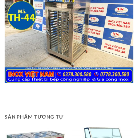
SẢN PHẨM TƯƠNG TỰ