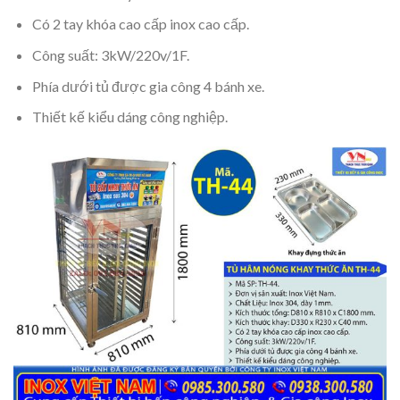
Có 2 tay khóa cao cấp inox cao cấp.
Công suất: 3kW/220v/1F.
Phía dưới tủ được gia công 4 bánh xe.
Thiết kế kiểu dáng công nghiệp.