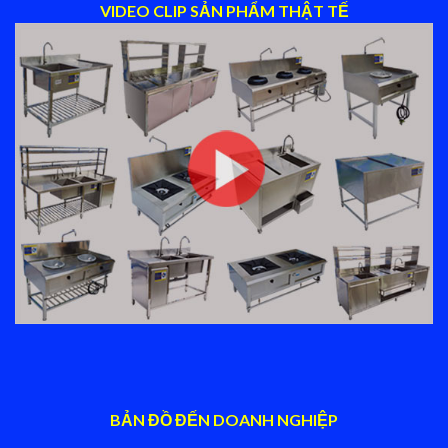
VIDEO CLIP SẢN PHẨM THẬT TẾ
BẢN ĐỒ ĐẾN DOANH NGHIỆP