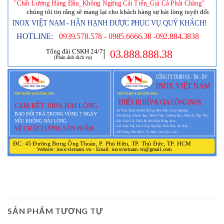
SẢN PHẨM TƯƠNG TỰ