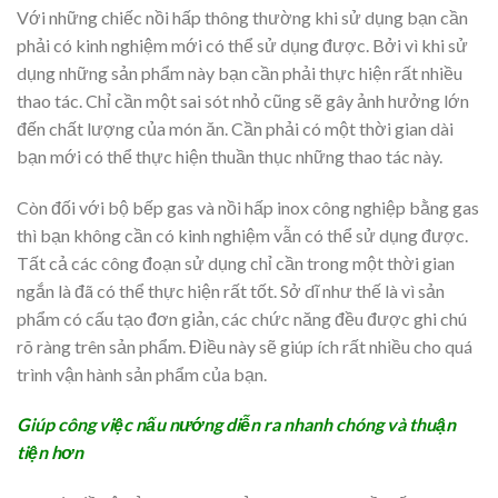
Với những chiếc nồi hấp thông thường khi sử dụng bạn cần
phải có kinh nghiệm mới có thể sử dụng được. Bởi vì khi sử
dụng những sản phẩm này bạn cần phải thực hiện rất nhiều
thao tác. Chỉ cần một sai sót nhỏ cũng sẽ gây ảnh hưởng lớn
đến chất lượng của món ăn. Cần phải có một thời gian dài
bạn mới có thể thực hiện thuần thục những thao tác này.
Còn đối với bộ bếp gas và nồi hấp inox công nghiệp bằng gas
thì bạn không cần có kinh nghiệm vẫn có thể sử dụng được.
Tất cả các công đoạn sử dụng chỉ cần trong một thời gian
ngắn là đã có thể thực hiện rất tốt. Sở dĩ như thế là vì sản
phẩm có cấu tạo đơn giản, các chức năng đều được ghi chú
rõ ràng trên sản phẩm. Điều này sẽ giúp ích rất nhiều cho quá
trình vận hành sản phẩm của bạn.
Giúp công việc nấu nướng diễn ra nhanh chóng và thuận
tiện hơn