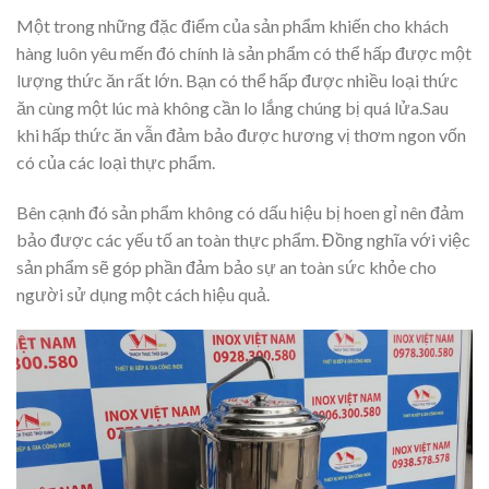
Một trong những đặc điểm của sản phẩm khiến cho khách
hàng luôn yêu mến đó chính là sản phẩm có thể hấp được một
lượng thức ăn rất lớn. Bạn có thể hấp được nhiều loại thức
ăn cùng một lúc mà không cần lo lắng chúng bị quá lửa.Sau
khi hấp thức ăn vẫn đảm bảo được hương vị thơm ngon vốn
có của các loại thực phẩm.
Bên cạnh đó sản phẩm không có dấu hiệu bị hoen gỉ nên đảm
bảo được các yếu tố an toàn thực phẩm. Đồng nghĩa với việc
sản phẩm sẽ góp phần đảm bảo sự an toàn sức khỏe cho
người sử dụng một cách hiệu quả.