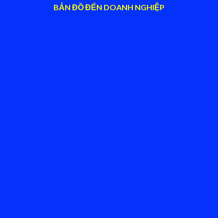
BẢN ĐỒ ĐẾN DOANH NGHIỆP