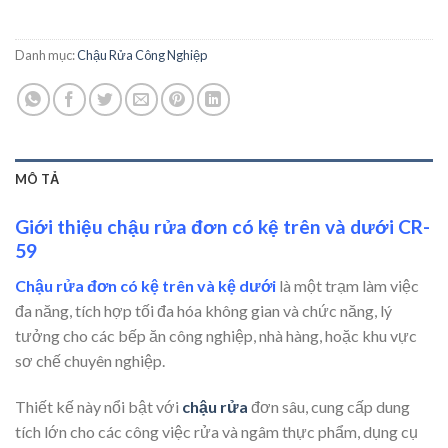
Danh mục:
Chậu Rửa Công Nghiệp
MÔ TẢ
Giới thiệu chậu rửa đơn có kệ trên và dưới CR-
59
Chậu rửa đơn có kệ trên và kệ dưới
là một trạm làm việc
đa năng, tích hợp tối đa hóa không gian và chức năng, lý
tưởng cho các bếp ăn công nghiệp, nhà hàng, hoặc khu vực
sơ chế chuyên nghiệp.
Thiết kế này nổi bật với
chậu rửa
đơn sâu, cung cấp dung
tích lớn cho các công việc rửa và ngâm thực phẩm, dụng cụ