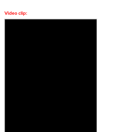
Video clip: