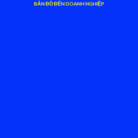
BẢN ĐỒ ĐẾN DOANH NGHIỆP