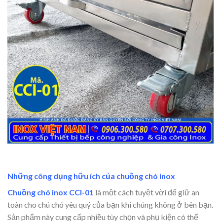
Những công dụng hữu ích của chuồng chó inox
Chuồng chó inox CCI-01
là một cách tuyệt vời để giữ an
toàn cho chú chó yêu quý của bạn khi chúng không ở bên bạn.
Sản phẩm này cung cấp nhiều tùy chọn và phụ kiện có thể