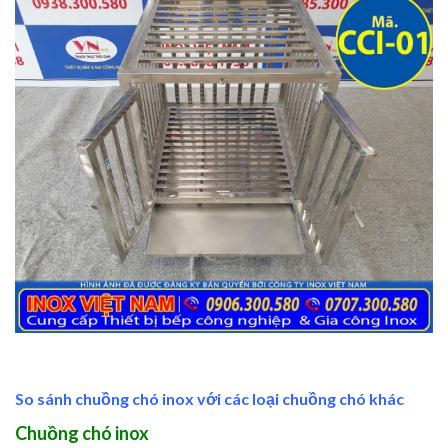
So sánh chuồng chó inox với các loại chuồng chó khác
Chuồng chó inox