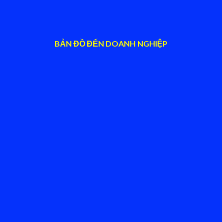
BẢN ĐỒ ĐẾN DOANH NGHIỆP