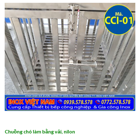
Chuồng chó làm bằng vải, nilon