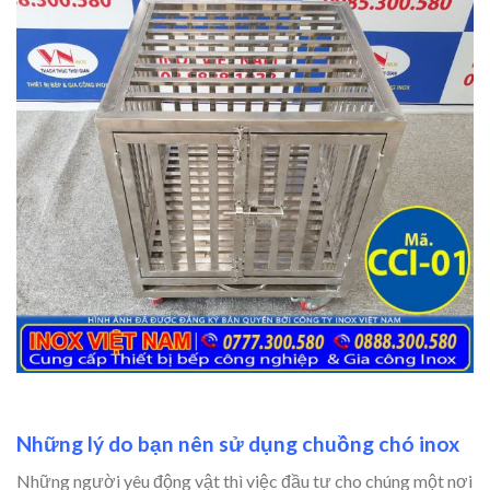
Những lý do bạn nên sử dụng chuồng chó inox
Những người yêu động vật thì việc đầu tư cho chúng một nơi