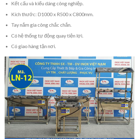
Kết cấu và kiểu dáng công nghiệp.
Kích thước: D1000 x R500 x C800mm.
Tay nắm gia công chắc chắn.
Có hệ thống tự động quay tiện lợi.
Có giao hàng tận nơi.