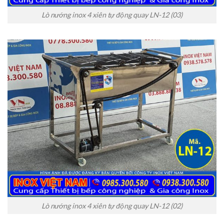
Lò nướng inox 4 xiên tự động quay LN-12 (03)
Lò nướng inox 4 xiên tự động quay LN-12 (02)