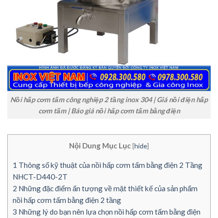
Nồi hấp cơm tấm công nghiệp 2 tầng inox 304 | Giá nồi điện hấp
cơm tấm | Báo giá nồi hấp cơm tấm bằng điện
Nội Dung Mục Lục
[
hide
]
1
Thông số kỹ thuật của nồi hấp cơm tấm bằng điện 2 Tầng
NHCT-D440-2T
2
Những đặc điểm ấn tượng về mặt thiết kế của sản phẩm
nồi hấp cơm tấm bằng điện 2 tầng
3
Những lý do bạn nên lựa chọn nồi hấp cơm tấm bằng điện