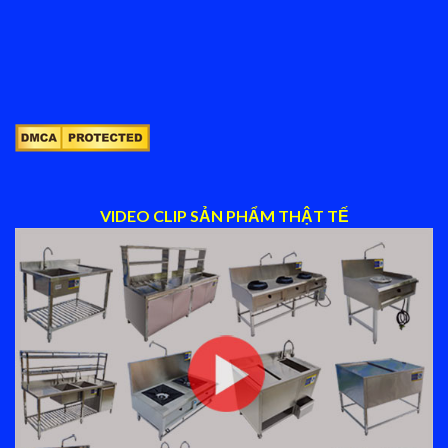
VIDEO CLIP SẢN PHẨM THẬT TẾ