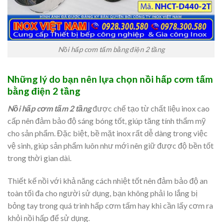
Nồi hấp cơm tấm bằng điện 2 tầng
Những lý do bạn nên lựa chọn nồi hấp cơm tấm
bằng điện 2 tầng
Nồi hấp cơm tấm 2 tầng
được chế tạo từ chất liệu inox cao
cấp nên đảm bảo độ sáng bóng tốt, giúp tăng tính thẩm mỹ
cho sản phẩm. Đặc biệt, bề mặt inox rất dễ dàng trong việc
vệ sinh, giúp sản phẩm luôn như mới nên giữ được độ bền tốt
trong thời gian dài.
Thiết kế nồi với khả năng cách nhiệt tốt nên đảm bảo độ an
toàn tối đa cho người sử dụng, bạn không phải lo lắng bị
bỏng tay trong quá trình hấp cơm tấm hay khi cần lấy cơm ra
khỏi nồi hấp để sử dụng.