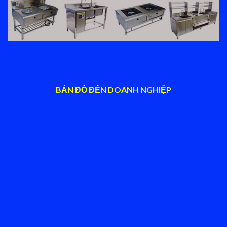
BẢN ĐỒ ĐẾN DOANH NGHIỆP