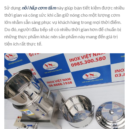
Sử dụng
nồi hấp cơm tấm
này giúp bạn tiết kiệm được nhiều
thời gian và công sức khi cần giữ nóng cho một lượng cơm
lớn nhằm sẵn sàng phục vụ khách hàng trong mọi thời điểm.
Do đó, người đầu bếp sẽ có nhiều thời gian hơn để chuẩn bị
những thực phẩm khác nên sản phẩm này mang đến giá trị
tiện ích rất thực tế.