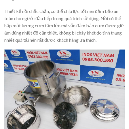
Thiết kế nồi chắc chắn, có thể chịu lực tốt nên đảm bảo an
toàn cho người đầu bếp trong quá trình sử dụng. Nồi có thể
hấp một lượng cơm tấm lớn mà vẫn đảm bảo cơm được giữ
ấm đúng nhiệt độ cần thiết, không bị cháy khét do tình trạng
nhiệt quá tải nên rất được khách hàng ưa thích.