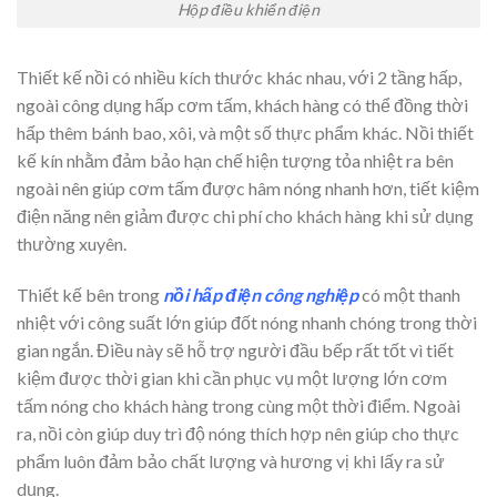
Hộp điều khiển điện
Thiết kế nồi có nhiều kích thước khác nhau, với 2 tầng hấp,
ngoài công dụng hấp cơm tấm, khách hàng có thể đồng thời
hấp thêm bánh bao, xôi, và một số thực phẩm khác. Nồi thiết
kế kín nhằm đảm bảo hạn chế hiện tượng tỏa nhiệt ra bên
ngoài nên giúp cơm tấm được hâm nóng nhanh hơn, tiết kiệm
điện năng nên giảm được chi phí cho khách hàng khi sử dụng
thường xuyên.
Thiết kế bên trong
nồi hấp điện công nghiệp
có một thanh
nhiệt với công suất lớn giúp đốt nóng nhanh chóng trong thời
gian ngắn. Điều này sẽ hỗ trợ người đầu bếp rất tốt vì tiết
kiệm được thời gian khi cần phục vụ một lượng lớn cơm
tấm nóng cho khách hàng trong cùng một thời điểm. Ngoài
ra, nồi còn giúp duy trì độ nóng thích hợp nên giúp cho thực
phẩm luôn đảm bảo chất lượng và hương vị khi lấy ra sử
dụng.