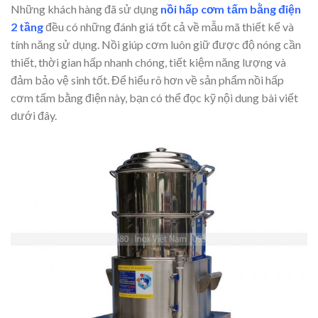
Những khách hàng đã sử dụng
nồi hấp cơm tấm bằng điện
2 tầng
đều có những đánh giá tốt cả về mẫu mã thiết kế và
tính năng sử dụng. Nồi giúp cơm luôn giữ được độ nóng cần
thiết, thời gian hấp nhanh chóng, tiết kiệm năng lượng và
đảm bảo vệ sinh tốt. Để hiểu rõ hơn về sản phẩm nồi hấp
cơm tấm bằng điện này, bạn có thể đọc kỹ nội dung bài viết
dưới đây.