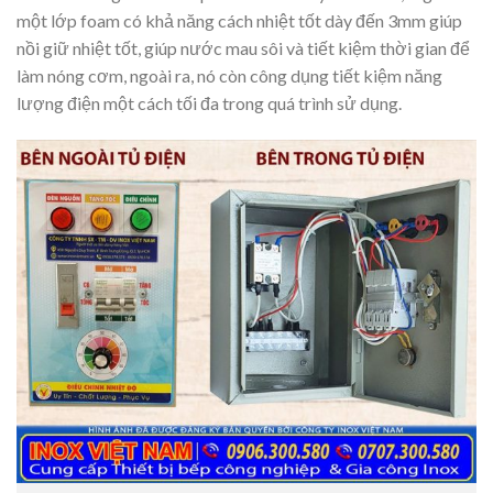
một lớp foam có khả năng cách nhiệt tốt dày đến 3mm giúp
nồi giữ nhiệt tốt, giúp nước mau sôi và tiết kiệm thời gian để
làm nóng cơm, ngoài ra, nó còn công dụng tiết kiệm năng
lượng điện một cách tối đa trong quá trình sử dụng.