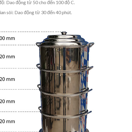
độ: Dao động từ 50 cho đến 100 độ C.
ian sôi: Dao động từ 30 đến 40 phút.