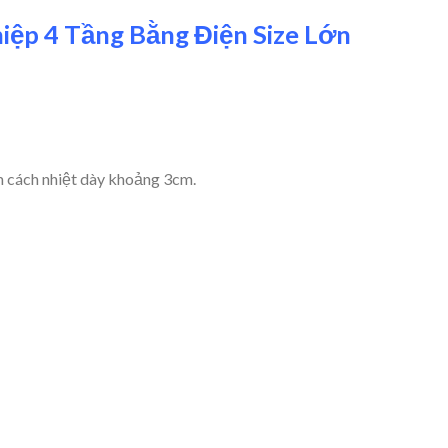
iệp 4 Tầng Bằng Điện Size Lớn
m cách nhiệt dày khoảng 3cm.