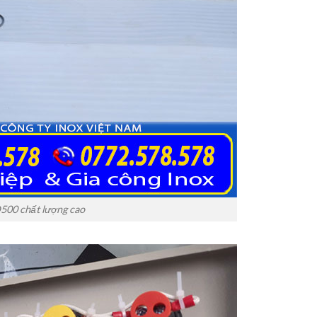
D500 chất lượng cao