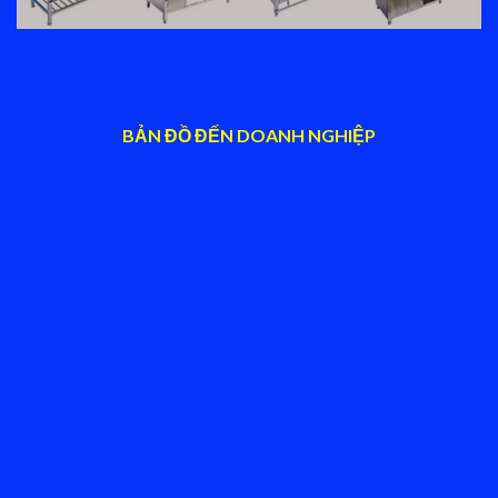
BẢN ĐỒ ĐẾN DOANH NGHIỆP