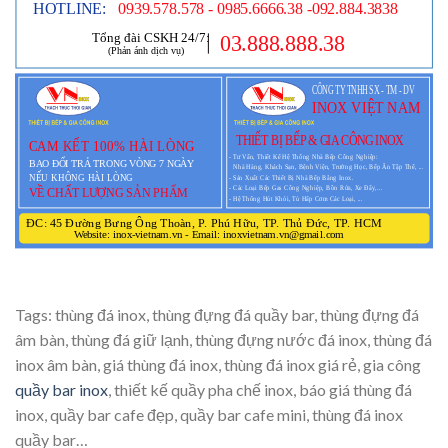
Tags: thùng đá inox, thùng đựng đá quầy bar, thùng đựng đá
âm bàn, thùng đá giữ lạnh, thùng đựng nước đá inox, thùng đá
inox âm bàn, giá thùng đá inox, thùng đá inox giá rẻ, gia công
quầy bar inox
, thiết kế quầy pha chế inox, báo giá thùng đá
inox, quầy bar cafe đẹp, quầy bar cafe mini, thùng đá inox
quầy bar…