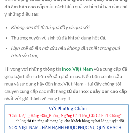
đá âm bàn cao cấp
một cách hiệu quả và bền bỉ bạn cần chú
ý những điều sau:
Không nên để tủ đá quá đầy và quá với.
Thường xuyên vệ sinh tủ đá khi sử dụng hết đá.
Hạn chế số lần mở cửa nếu không cần thiết trong quá
trình sử dụng.
Hi vọng với những thông tin
Inox Việt Nam
vừa cung cấp đã
giúp bạn hiểu rõ hơn về sản phẩm này. Nếu bạn có nhu cầu
mua và sử dụng hãy đến Inox Việt Nam – tại đây chúng tôi
chuyên cung cấp các mặt hàng
tủ đá Inox quầy bar cao cấp
nhất với giá thành vô cùng hợp lí.