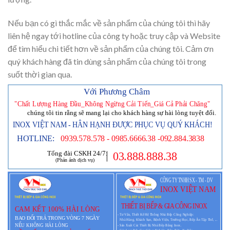
Nếu bạn có gì thắc mắc về sản phẩm của chúng tôi thì hãy
liên hệ ngay tới hotline của công ty hoặc truy cập và Website
để tìm hiểu chi tiết hơn về sản phẩm của chúng tôi. Cảm ơn
quý khách hàng đã tin dùng sản phẩm của chúng tôi trong
suốt thời gian qua.