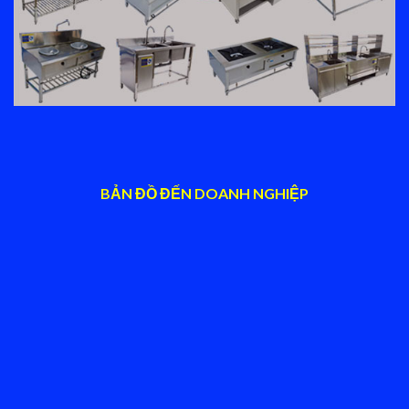
BẢN ĐỒ ĐẾN DOANH NGHIỆP