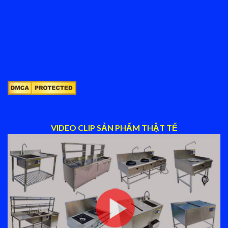
VIDEO CLIP SẢN PHẨM THẬT TẾ