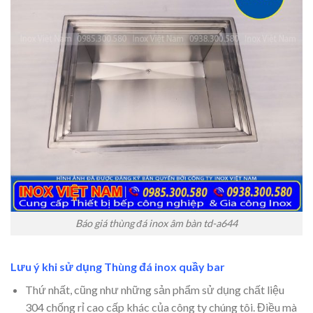
Báo giá thùng đá inox âm bàn td-a644
Lưu ý khi sử dụng
Thùng đá inox quầy bar
Thứ nhất, cũng như những sản phẩm sử dụng chất liệu
304 chống rỉ cao cấp khác của công ty chúng tôi. Điều mà