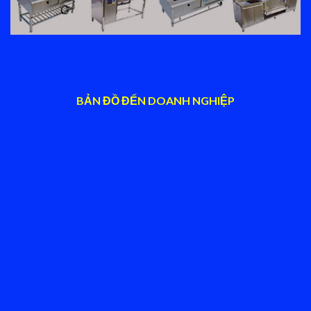
BẢN ĐỒ ĐẾN DOANH NGHIỆP