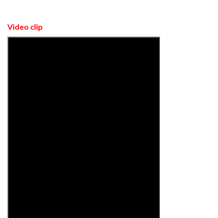
Video clip