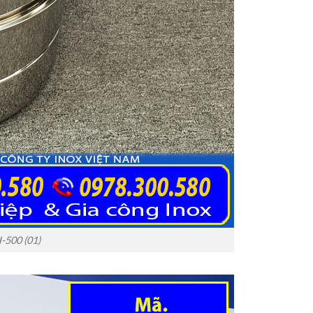
-500 (01)