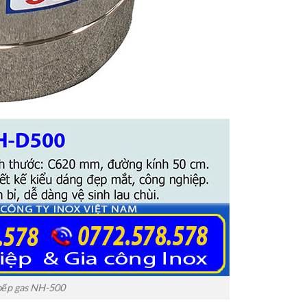
 bếp gas NH-500