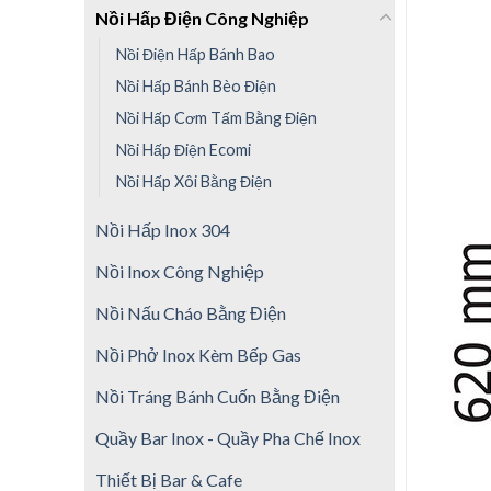
Nồi Hấp Điện Công Nghiệp
Nồi Điện Hấp Bánh Bao
Nồi Hấp Bánh Bèo Điện
Nồi Hấp Cơm Tấm Bằng Điện
Nồi Hấp Điện Ecomi
Nồi Hấp Xôi Bằng Điện
Nồi Hấp Inox 304
Nồi Inox Công Nghiệp
Nồi Nấu Cháo Bằng Điện
Nồi Phở Inox Kèm Bếp Gas
Nồi Tráng Bánh Cuốn Bằng Điện
Quầy Bar Inox - Quầy Pha Chế Inox
Thiết Bị Bar & Cafe