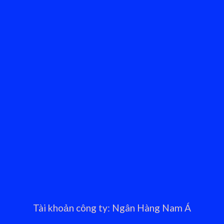
Tài khoản công ty: Ngân Hàng Nam Á