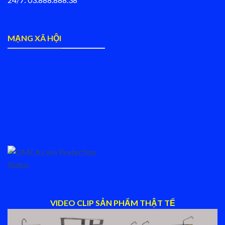
MẠNG XÃ HỘI
VIDEO CLIP SẢN PHẨM THẬT TẾ