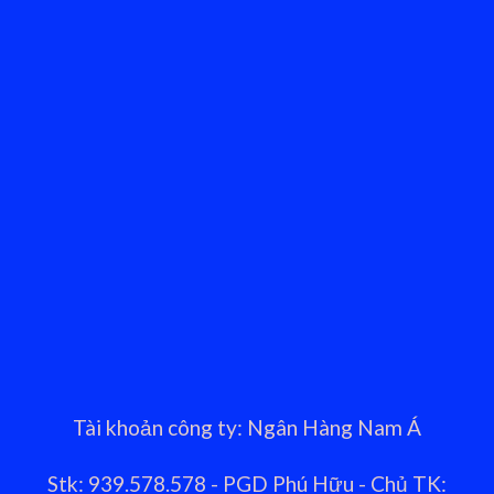
Tài khoản công ty: Ngân Hàng Nam Á
Stk: 939.578.578 - PGD Phú Hữu - Chủ TK: