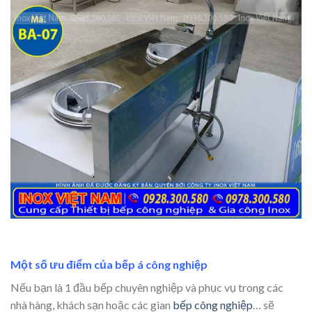
Một số ưu điểm của bếp á công nghiệp
Nếu bạn là 1 đầu bếp chuyên nghiệp và phục vụ trong các
nhà hàng, khách sạn hoặc các gian
bếp công nghiệp
… sẽ