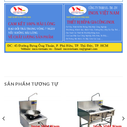
SẢN PHẨM TƯƠNG TỰ