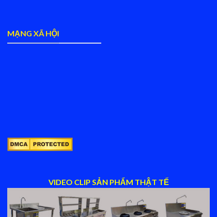
MẠNG XÃ HỘI
VIDEO CLIP SẢN PHẨM THẬT TẾ