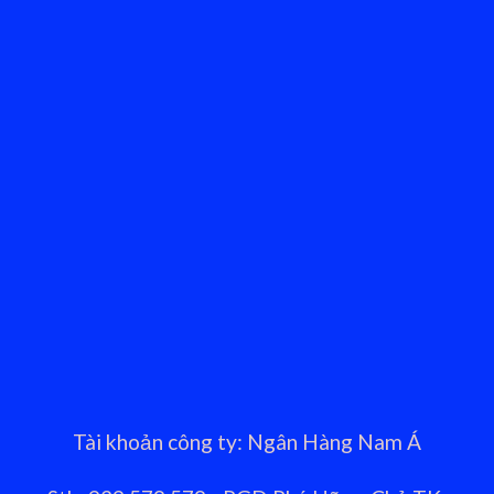
Tài khoản công ty: Ngân Hàng Nam Á