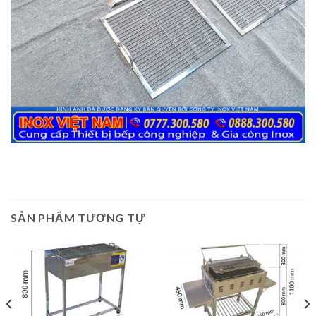
SẢN PHẨM TƯƠNG TỰ