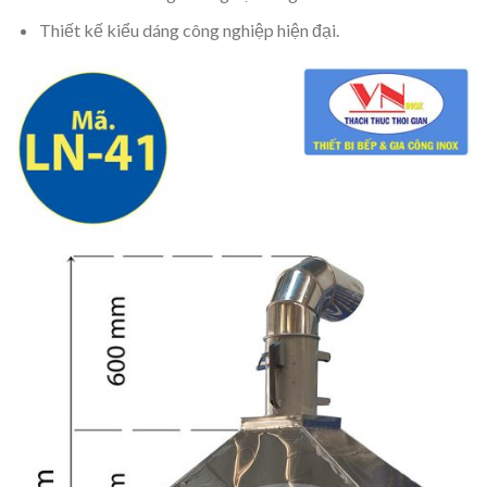
Thiết kế kiểu dáng công nghiệp hiện đại.