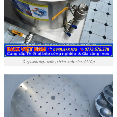
Ống canh mực nước, châm nước cho nồi hấp