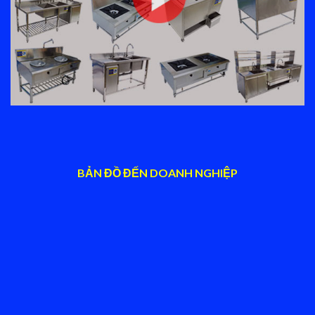
BẢN ĐỒ ĐẾN DOANH NGHIỆP