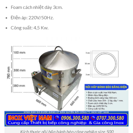
Foam cách nhiệt dày 3cm.
Điện áp: 220V/50Hz.
Công suất: 4,5 Kw.
Kích thước nồi hấp bánh bèo công nghiệp size 500