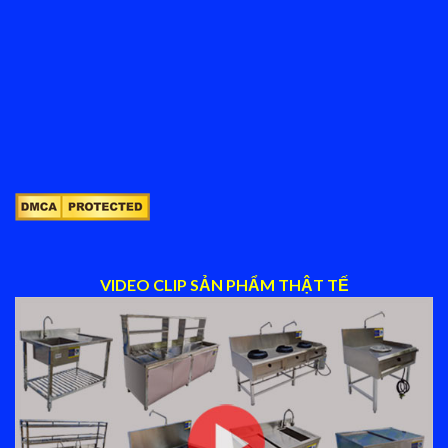
VIDEO CLIP SẢN PHẨM THẬT TẾ