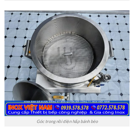
Góc trong nồi điện hấp bánh bèo