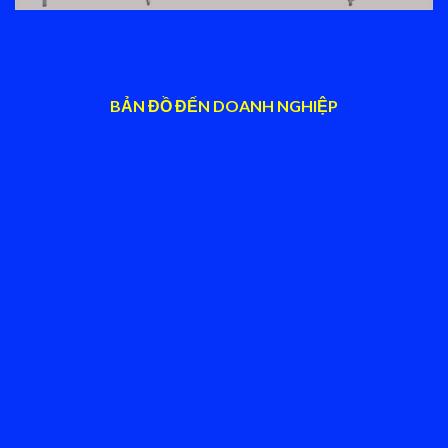
BẢN ĐỒ ĐẾN DOANH NGHIỆP