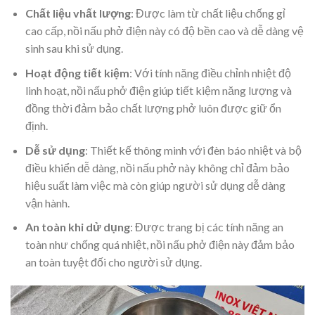
Chất liệu vhất lượng
: Được làm từ chất liệu chống gỉ
cao cấp, nồi nấu phở điện này có độ bền cao và dễ dàng vệ
sinh sau khi sử dụng.
Hoạt động tiết kiệm
: Với tính năng điều chỉnh nhiệt độ
linh hoạt, nồi nấu phở điện giúp tiết kiệm năng lượng và
đồng thời đảm bảo chất lượng phở luôn được giữ ổn
định.
Dễ sử dụng
: Thiết kế thông minh với đèn báo nhiệt và bộ
điều khiển dễ dàng, nồi nấu phở này không chỉ đảm bảo
hiệu suất làm việc mà còn giúp người sử dụng dễ dàng
vận hành.
An toàn khi dử dụng
: Được trang bị các tính năng an
toàn như chống quá nhiệt, nồi nấu phở điện này đảm bảo
an toàn tuyệt đối cho người sử dụng.