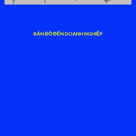
BẢN ĐỒ ĐẾN DOANH NGHIỆP