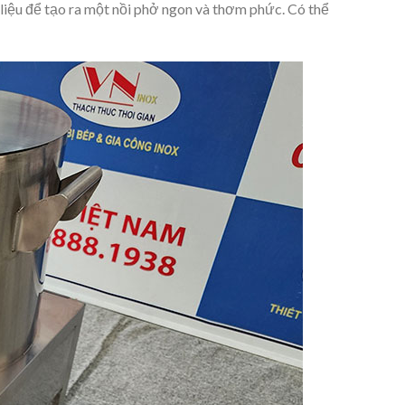
liệu để tạo ra một nồi phở ngon và thơm phức. Có thể