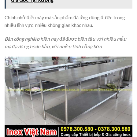
Chính nhờ điều này mà sản phẩm đã ứng dụng được trong
nhiều lĩnh vực, nhiều không gian khác nhau.
Bàn công nghiệp hiện nay đã được biến tấu với nhiều mẫu
mã đa dạng hoàn hảo, với nhiều tính năng hơn