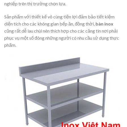
nghiệp trên thị trường chọn lựa.
Sản phẩm với thiết kế vô cùng tiện lợi đảm bảo tiết kiệm
diện tích cho các không gian bếp ăn, đồng thời,
bàn inox
cũng rất dễ lau chùi nên thích hợp cho các căng tin nơi phải
phục vụ một số đông những người có nhu cầu sử dụng thực
phẩm.