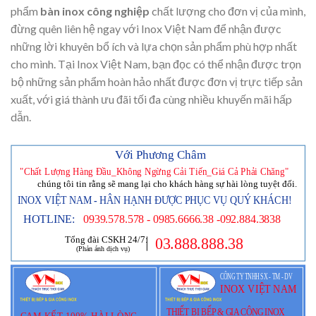
phẩm
bàn inox công nghiệp
chất lượng cho đơn vị của mình,
đừng quên liên hệ ngay với Inox Việt Nam để nhận được
những lời khuyên bổ ích và lựa chọn sản phẩm phù hợp nhất
cho mình. Tại Inox Việt Nam, bạn đọc có thể nhận được trọn
bộ những sản phẩm hoàn hảo nhất được đơn vị trực tiếp sản
xuất, với giá thành ưu đãi tối đa cùng nhiều khuyến mãi hấp
dẫn.