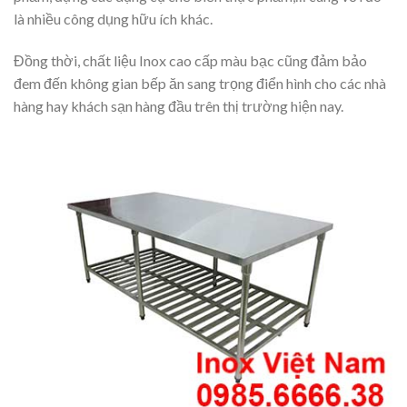
là nhiều công dụng hữu ích khác.
Đồng thời, chất liệu Inox cao cấp màu bạc cũng đảm bảo
đem đến không gian bếp ăn sang trọng điển hình cho các nhà
hàng hay khách sạn hàng đầu trên thị trường hiện nay.