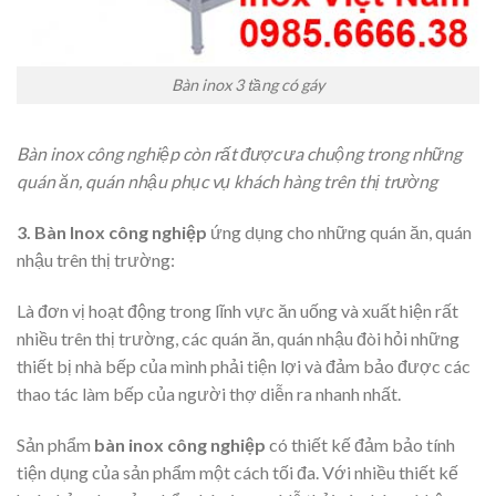
Bàn inox 3 tầng có gáy
Bàn inox công nghiệp còn rất được ưa chuộng trong những
quán ăn, quán nhậu phục vụ khách hàng trên thị trường
3. Bàn Inox công nghiệp
ứng dụng cho những quán ăn, quán
nhậu trên thị trường:
Là đơn vị hoạt động trong lĩnh vực ăn uống và xuất hiện rất
nhiều trên thị trường, các quán ăn, quán nhậu đòi hỏi những
thiết bị nhà bếp của mình phải tiện lợi và đảm bảo được các
thao tác làm bếp của người thợ diễn ra nhanh nhất.
Sản phẩm
bàn inox công nghiệp
có thiết kế đảm bảo tính
tiện dụng của sản phẩm một cách tối đa. Với nhiều thiết kế