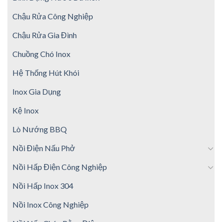
Chậu Rửa Công Nghiệp
Chậu Rửa Gia Đình
Chuồng Chó Inox
Hệ Thống Hút Khói
Inox Gia Dụng
Kệ Inox
Lò Nướng BBQ
Nồi Điện Nấu Phở
Nồi Hấp Điện Công Nghiệp
Nồi Hấp Inox 304
Nồi Inox Công Nghiệp