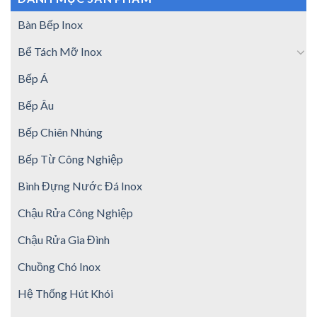
Bàn Bếp Inox
Bể Tách Mỡ Inox
Bếp Á
Bếp Âu
Bếp Chiên Nhúng
Bếp Từ Công Nghiệp
Bình Đựng Nước Đá Inox
Chậu Rửa Công Nghiệp
Chậu Rửa Gia Đình
Chuồng Chó Inox
Hệ Thống Hút Khói