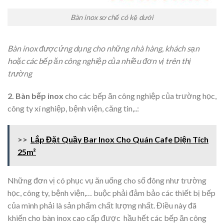
Bàn inox sơ chế có kệ dưới
Bàn inox được ứng dụng cho những nhà hàng, khách sạn
hoặc các bếp ăn công nghiệp của nhiều đơn vị trên thị
trường
2. Bàn bếp inox
cho các bếp ăn công nghiệp của trường học,
công ty xí nghiệp, bệnh viện, căng tin,..:
>>
Lắp Đặt Quầy Bar Inox Cho Quán Cafe Diện Tích
25m²
Những đơn vị có phục vụ ăn uống cho số đông như trường
học, công ty, bệnh viện,… buộc phải đảm bảo các thiết bị bếp
của mình phải là sản phẩm chất lượng nhất. Điều này đã
khiến cho bàn inox cao cấp được hầu hết các bếp ăn công