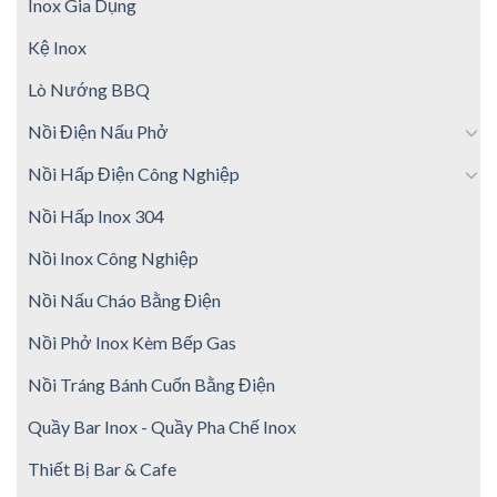
Inox Gia Dụng
Kệ Inox
Lò Nướng BBQ
Nồi Điện Nấu Phở
Nồi Hấp Điện Công Nghiệp
Nồi Hấp Inox 304
Nồi Inox Công Nghiệp
Nồi Nấu Cháo Bằng Điện
Nồi Phở Inox Kèm Bếp Gas
Nồi Tráng Bánh Cuốn Bằng Điện
Quầy Bar Inox - Quầy Pha Chế Inox
Thiết Bị Bar & Cafe