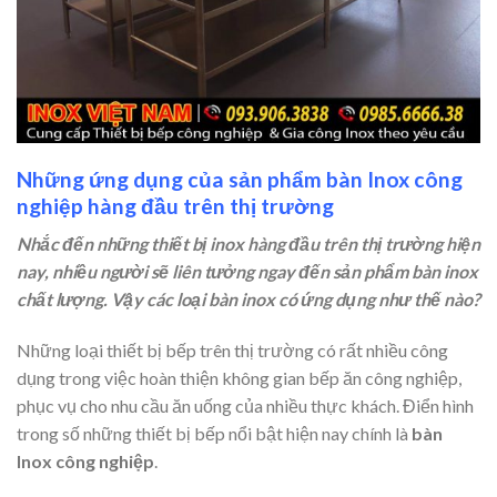
Những ứng dụng của sản phẩm bàn Inox công
nghiệp hàng đầu trên thị trường
Nhắc đến những thiết bị inox hàng đầu trên thị trường hiện
nay, nhiều người sẽ liên tưởng ngay đến sản phẩm bàn inox
chất lượng. Vậy các loại bàn inox có ứng dụng như thế nào?
Những loại thiết bị bếp trên thị trường có rất nhiều công
dụng trong việc hoàn thiện không gian bếp ăn công nghiệp,
phục vụ cho nhu cầu ăn uống của nhiều thực khách. Điển hình
trong số những thiết bị bếp nổi bật hiện nay chính là
bàn
Inox công nghiệp
.