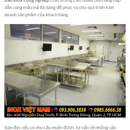
dẫn cùng mẫu mã đa dạng để phục vụ cho quá trình kinh
doanh sản phẩm của khách hàng.
Bạn đọc nếu có nhu cầu muốn được tư vấn về những sản