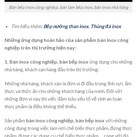
Bàn bếp inox công nghiệp, bàn làm bếp inox, bàn inox nhà hàng
Tìm hiểu thêm:
Bếp nướng than inox
,
Thùng đá inox
Những ứng dụng hoàn hảo của sản phẩm bàn Inox công
nghiệp trên thị trường hiện nay:
1. Bàn inox công nghiệp, bàn bếp inox
ứng dụng cho những
nhà hàng, khách sạn hàng đầu trên thị trường:
Những nhà hàng, khách sạn là đơn vị đi đầu trong lĩnh vực ẩm
thực và thức ăn cho những khách hàng của mình. Đối với
những đơn vị này thì việc đảm bảo yếu tố vệ sinh an toàn
thực phẩm là điều không thể thiếu.
Sản phẩm
bàn inox công nghiệp, bàn bếp inox
với những
công dụng trong việc làm nơi chế biến thực phẩm, đựng thực
phẩm, đựng các dụng cụ chế biến thực phẩm,… cùng với đó