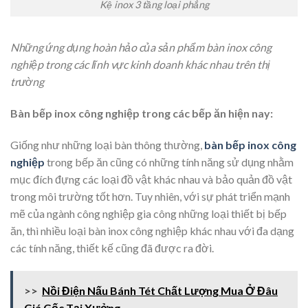
Kệ inox 3 tầng loại phẳng
Những ứng dụng hoàn hảo của sản phẩm bàn inox công
nghiệp trong các lĩnh vực kinh doanh khác nhau trên thị
trường
Bàn bếp inox công nghiệp trong các bếp ăn hiện nay:
Giống như những loại bàn thông thường,
bàn bếp inox công
nghiệp
trong bếp ăn cũng có những tính năng sử dụng nhằm
mục đích đựng các loại đồ vật khác nhau và bảo quản đồ vật
trong môi trường tốt hơn. Tuy nhiên, với sự phát triển mạnh
mẽ của ngành công nghiệp gia công những loại thiết bị bếp
ăn, thì nhiều loại bàn inox công nghiệp khác nhau với đa dạng
các tính năng, thiết kế cũng đã được ra đời.
>>
Nồi Điện Nấu Bánh Tét Chất Lượng Mua Ở Đâu
Giá Gốc Tại Xưởng