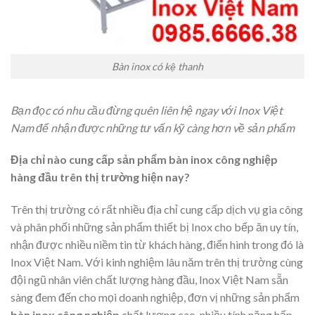
Bàn inox có kệ thanh
Bạn đọc có nhu cầu đừng quên liên hệ ngay với Inox Việt
Nam để nhận được những tư vấn kỹ càng hơn về sản phẩm
Địa chỉ nào cung cấp sản phẩm bàn inox công nghiệp
hàng đầu trên thị trường hiện nay?
Trên thị trường có rất nhiều địa chỉ cung cấp dịch vụ gia công
và phân phối những sản phẩm thiết bị Inox cho bếp ăn uy tín,
nhận được nhiều niềm tin từ khách hàng, điển hình trong đó là
Inox Việt Nam. Với kinh nghiệm lâu năm trên thị trường cùng
đội ngũ nhân viên chất lượng hàng đầu, Inox Việt Nam sẵn
sàng đem đến cho mọi doanh nghiệp, đơn vị những sản phẩm
bàn inox công nghiệp
chất lượng cao, nhiều tính năng hấp