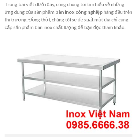
Trong bài viết dưới đây, cùng chúng tôi tìm hiểu về những
ứng dụng c
ủa sản phẩm
bàn inox công nghiệp
hàng đầu trên
thị trường. Đồng thời, chúng tôi sẽ đề xuất một địa chỉ cung
cấp sản phẩm bàn inox chất lượng để bạn đọc tham khảo.