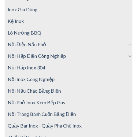
Inox Gia Dụng
Kệ Inox
Lò Nướng BBQ
Nồi Điện Nấu Phở
Nồi Hấp Điện Công Nghiệp
Nồi Hấp Inox 304
Nồi Inox Công Nghiệp
Nồi Nấu Cháo Bằng Điện
Nồi Phở Inox Kèm Bếp Gas
Nồi Tráng Bánh Cuốn Bằng Điện
Quầy Bar Inox - Quầy Pha Chế Inox