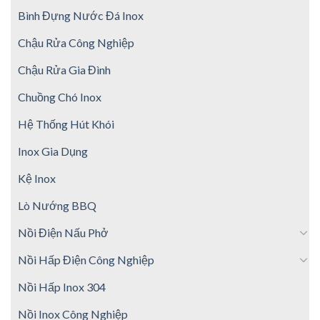
Bình Đựng Nước Đá Inox
Chậu Rửa Công Nghiệp
Chậu Rửa Gia Đình
Chuồng Chó Inox
Hệ Thống Hút Khói
Inox Gia Dụng
Kệ Inox
Lò Nướng BBQ
Nồi Điện Nấu Phở
Nồi Hấp Điện Công Nghiệp
Nồi Hấp Inox 304
Nồi Inox Công Nghiệp