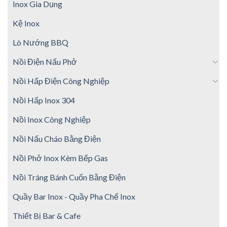
Inox Gia Dụng
Kệ Inox
Lò Nướng BBQ
Nồi Điện Nấu Phở
Nồi Hấp Điện Công Nghiệp
Nồi Hấp Inox 304
Nồi Inox Công Nghiệp
Nồi Nấu Cháo Bằng Điện
Nồi Phở Inox Kèm Bếp Gas
Nồi Tráng Bánh Cuốn Bằng Điện
Quầy Bar Inox - Quầy Pha Chế Inox
Thiết Bị Bar & Cafe