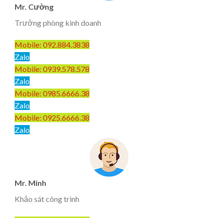
Mr. Cường
Trưởng phòng kinh doanh
Mobile: 092.884.3838
Zalo
Mobile: 0939.578.578
Zalo
Mobile: 0985.6666.38
Zalo
Mobile: 0925.6666.38
Zalo
Mr. Minh
Khảo sát công trình