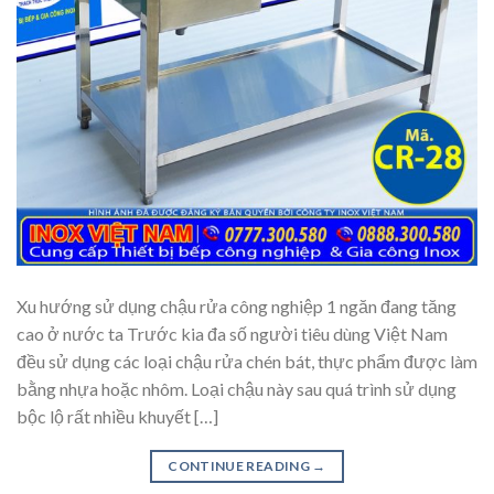
Xu hướng sử dụng chậu rửa công nghiệp 1 ngăn đang tăng
cao ở nước ta Trước kia đa số người tiêu dùng Việt Nam
đều sử dụng các loại chậu rửa chén bát, thực phẩm được làm
bằng nhựa hoặc nhôm. Loại chậu này sau quá trình sử dụng
bộc lộ rất nhiều khuyết […]
CONTINUE READING
→