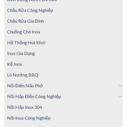
Chậu Rửa Công Nghiệp
Chậu Rửa Gia Đình
Chuồng Chó Inox
Hệ Thống Hút Khói
Inox Gia Dụng
Kệ Inox
Lò Nướng BBQ
Nồi Điện Nấu Phở
Nồi Hấp Điện Công Nghiệp
Nồi Hấp Inox 304
Nồi Inox Công Nghiệp