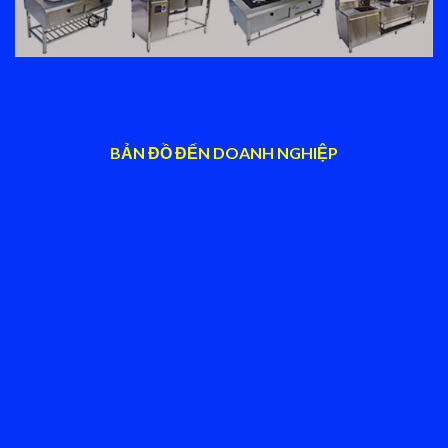
BẢN ĐỒ ĐẾN DOANH NGHIỆP