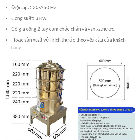
Điện áp: 220V/50 Hz.
Công suất: 3 Kw.
Có gia công 2 tay cầm chắc chắn và van xả nước.
Hoặc sản xuất với kích thước theo yêu cầu của khách
hàng.