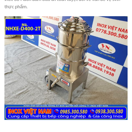
thực phẩm.