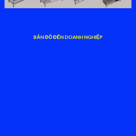
BẢN ĐỒ ĐẾN DOANH NGHIỆP