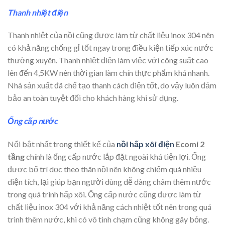
Thanh nhiệt điện
Thanh nhiệt của nồi cũng được làm từ chất liệu inox 304 nên
có khả năng chống gỉ tốt ngay trong điều kiện tiếp xúc nước
thường xuyên. Thanh nhiệt điện làm việc với công suất cao
lên đến 4,5KW nên thời gian làm chín thực phẩm khá nhanh.
Nhà sản xuất đã chế tạo thanh cách điện tốt, do vậy luôn đảm
bảo an toàn tuyệt đối cho khách hàng khi sử dụng.
Ống cấp nước
Nổi bật nhất trong thiết kế của
nồi hấp xôi điện
Ecomi 2
tầng
chính là ống cấp nước lắp đặt ngoài khá tiện lợi. Ống
được bố trí dọc theo thân nồi nên không chiếm quá nhiều
diện tích, lại giúp bạn người dùng dễ dàng châm thêm nước
trong quá trình hấp xôi. Ống cấp nước cũng được làm từ
chất liệu inox 304 với khả năng cách nhiệt tốt nên trong quá
trình thêm nước, khi có vô tình chạm cũng không gây bỏng.