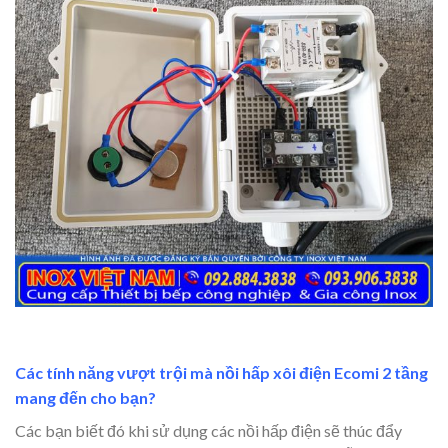
Các tính năng vượt trội mà nồi hấp xôi điện Ecomi 2 tầng
mang đến cho bạn?
Các bạn biết đó khi sử dụng các nồi hấp điện sẽ thúc đẩy