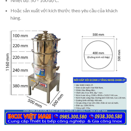
Nhiệt độ: 50 – 100 độ C.
Hoặc sản xuất với kích thước theo yêu cầu của khách
hàng.