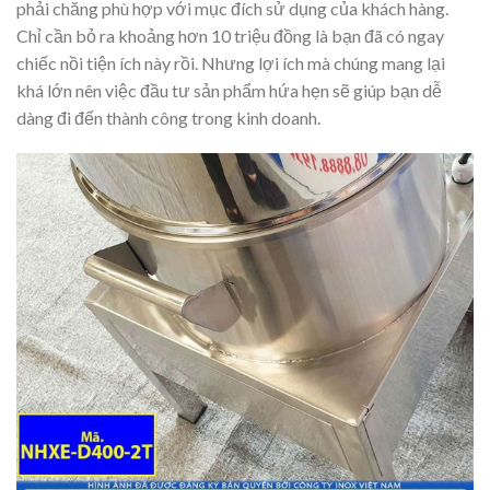
phải chăng phù hợp với mục đích sử dụng của khách hàng.
Chỉ cần bỏ ra khoảng hơn 10 triệu đồng là bạn đã có ngay
chiếc nồi tiện ích này rồi. Nhưng lợi ích mà chúng mang lại
khá lớn nên việc đầu tư sản phẩm hứa hẹn sẽ giúp bạn dễ
dàng đi đến thành công trong kinh doanh.