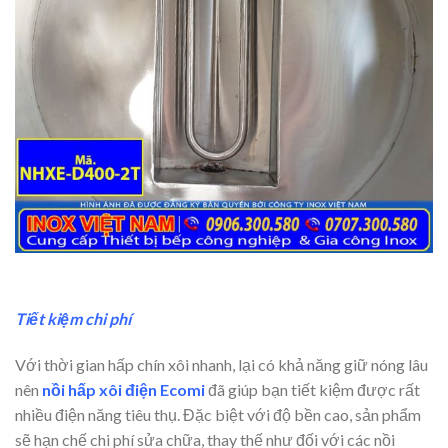
Tiết kiệm chi phí
Với thời gian hấp chín xôi nhanh, lại có khả năng giữ nóng lâu
nên
nồi hấp xôi điện Ecomi
đã giúp bạn tiết kiệm được rất
nhiều điện năng tiêu thụ. Đặc biệt với độ bền cao, sản phẩm
sẽ hạn chế chi phí sửa chữa, thay thế như đối với các nồi