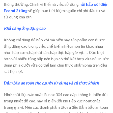
thông thường. Chính vì thế mà việc sử dụng
nồi hấp xôi điện
Ecomi 2 tầng
sẽ giúp bạn tiết kiệm nguồn chi phí đầu tư và
sử dụng khá lớn.
Khả năng ứng dụng cao
Không chỉ dùng để hấp xôi mà hiện nay sản phẩm còn được
ứng dụng cao trong việc chế biến nhiều món ăn khác nhau
như: hấp cơm, hấp hải sản, hấp thịt, hấp gà/ vịt….. Đặc biệt
hơn với nhiều tầng hấp nên bạn có thể kết hợp vừa nấu nước
dùng phía dưới vừa có thể làm chín thực phẩm phía trên đều
rất tiện lợi.
Đảm bảo an toàn cho người sử dụng và cả thực khách
Nhờ chất liệu sản xuất là inox 304 cao cấp không bị biến đổi
trong nhiệt độ cao, hay bị biến đổi khi tiếp xúc hoạt chất
trong gia vị. Nên các thành phẩm tạo ra đều đảm bảo an toàn