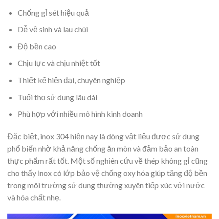
Chống gỉ sét hiệu quả
Dễ vệ sinh và lau chùi
Độ bền cao
Chịu lực và chịu nhiệt tốt
Thiết kế hiện đại, chuyên nghiệp
Tuổi thọ sử dụng lâu dài
Phù hợp với nhiều mô hình kinh doanh
Đặc biệt, inox 304 hiện nay là dòng vật liệu được sử dụng
phổ biến nhờ khả năng chống ăn mòn và đảm bảo an toàn
thực phẩm rất tốt. Một số nghiên cứu về thép không gỉ cũng
cho thấy inox có lớp bảo vệ chống oxy hóa giúp tăng độ bền
trong môi trường sử dụng thường xuyên tiếp xúc với nước
và hóa chất nhẹ.