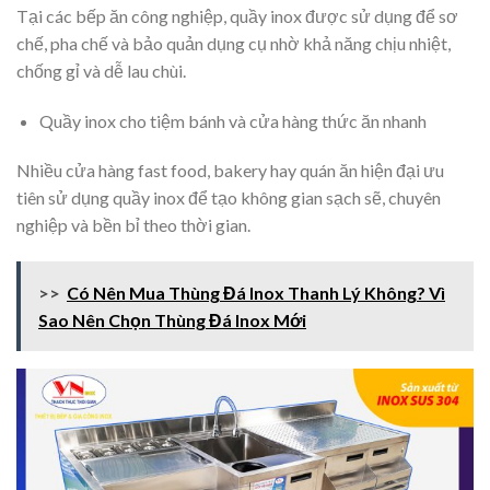
Tại các bếp ăn công nghiệp, quầy inox được sử dụng để sơ
chế, pha chế và bảo quản dụng cụ nhờ khả năng chịu nhiệt,
chống gỉ và dễ lau chùi.
Quầy inox cho tiệm bánh và cửa hàng thức ăn nhanh
Nhiều cửa hàng fast food, bakery hay quán ăn hiện đại ưu
tiên sử dụng quầy inox để tạo không gian sạch sẽ, chuyên
nghiệp và bền bỉ theo thời gian.
>>
Có Nên Mua Thùng Đá Inox Thanh Lý Không? Vì
Sao Nên Chọn Thùng Đá Inox Mới