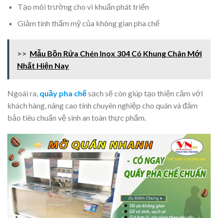
Tạo môi trường cho vi khuẩn phát triển
Giảm tính thẩm mỹ của không gian pha chế
>>
Mẫu Bồn Rửa Chén Inox 304 Có Khung Chân Mới
Nhất Hiện Nay
Ngoài ra,
quầy pha chế
sạch sẽ còn giúp tạo thiện cảm với
khách hàng, nâng cao tính chuyên nghiệp cho quán và đảm
bảo tiêu chuẩn vệ sinh an toàn thực phẩm.