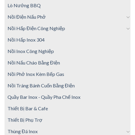
Lò Nướng BBQ
Nồi Điện Nấu Phở
Nồi Hấp Điện Công Nghiệp
Nồi Hấp Inox 304
Nồi Inox Công Nghiệp
Nồi Nấu Cháo Bằng Điện
Nồi Phở Inox Kèm Bếp Gas
Nồi Tráng Bánh Cuốn Bằng Điện
Quầy Bar Inox - Quầy Pha Chế Inox
Thiết Bị Bar & Cafe
Thiết Bị Phụ Trợ
Thùng Đá Inox