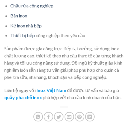
Chậu rửa công nghiệp
Bàn inox
Kệ inox nhà bếp
Thiết bị bếp
công nghiệp theo yêu cầu
Sản phẩm được gia công trực tiếp tại xưởng, sử dụng inox
chất lượng cao, thiết kế theo nhu cầu thực tế của từng khách
hàng và tối ưu công năng sử dụng. Đội ngũ kỹ thuật giàu kinh
nghiệm luôn sẵn sàng tư vấn giải pháp phù hợp cho quán cà
phê, trà sữa, nhà hàng, khách sạn và bếp công nghiệp.
Liên hệ ngay với
Inox Việt Nam
để được tư vấn và báo giá
quầy pha chế inox
phù hợp với nhu cầu kinh doanh của bạn.