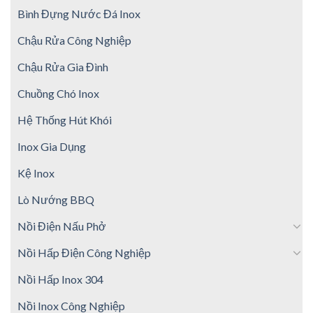
Bình Đựng Nước Đá Inox
Chậu Rửa Công Nghiệp
Chậu Rửa Gia Đình
Chuồng Chó Inox
Hệ Thống Hút Khói
Inox Gia Dụng
Kệ Inox
Lò Nướng BBQ
Nồi Điện Nấu Phở
Nồi Hấp Điện Công Nghiệp
Nồi Hấp Inox 304
Nồi Inox Công Nghiệp