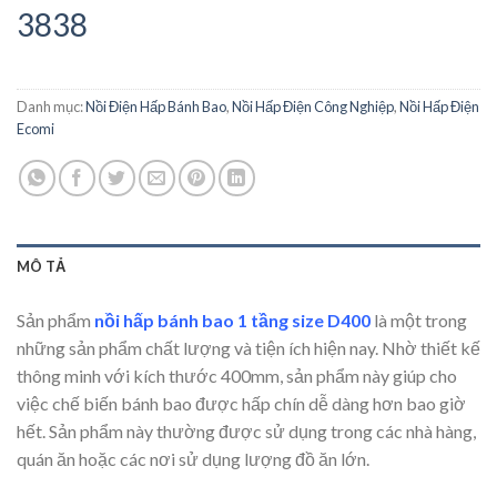
3838
Danh mục:
Nồi Điện Hấp Bánh Bao
,
Nồi Hấp Điện Công Nghiệp
,
Nồi Hấp Điện
Ecomi
MÔ TẢ
Sản phẩm
nồi hấp bánh bao 1 tầng size D400
là một trong
những sản phẩm chất lượng và tiện ích hiện nay. Nhờ thiết kế
thông minh với kích thước 400mm, sản phẩm này giúp cho
việc chế biến bánh bao được hấp chín dễ dàng hơn bao giờ
hết. Sản phẩm này thường được sử dụng trong các nhà hàng,
quán ăn hoặc các nơi sử dụng lượng đồ ăn lớn.