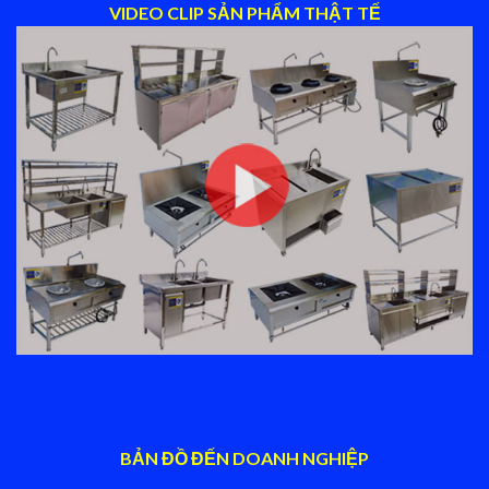
VIDEO CLIP SẢN PHẨM THẬT TẾ
BẢN ĐỒ ĐẾN DOANH NGHIỆP