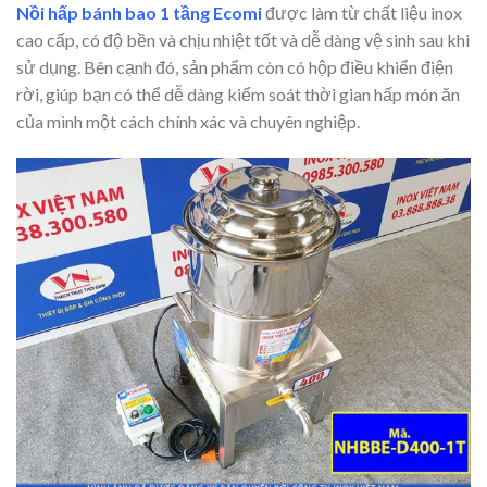
Nồi hấp bánh bao 1
tầng
Ecomi
được làm từ chất liệu inox
cao cấp, có độ bền và chịu nhiệt tốt và dễ dàng vệ sinh sau khi
sử dụng. Bên cạnh đó, sản phẩm còn có hộp điều khiển điện
rời, giúp bạn có thể dễ dàng kiểm soát thời gian hấp món ăn
của mình một cách chính xác và chuyên nghiệp.