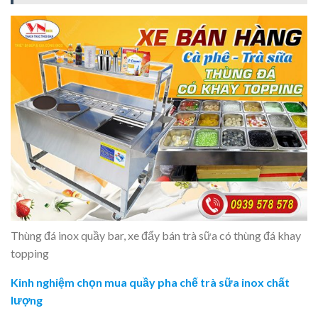
Thùng đá inox quầy bar, xe đẩy bán trà sữa có thùng đá khay
topping
Kinh nghiệm chọn mua quầy pha chế trà sữa inox chất
lượng