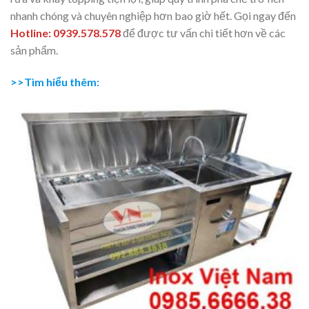
nhanh chóng và chuyên nghiệp hơn bao giờ hết. Gọi ngay đến
Hotline: 0939.578.578
để được tư vấn chi tiết hơn về các
sản phẩm.
>>Tìm hiểu thêm: