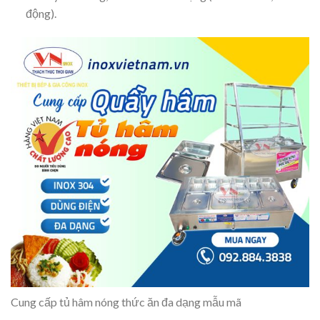
động).
Cung cấp tủ hâm nóng thức ăn đa dạng mẫu mã