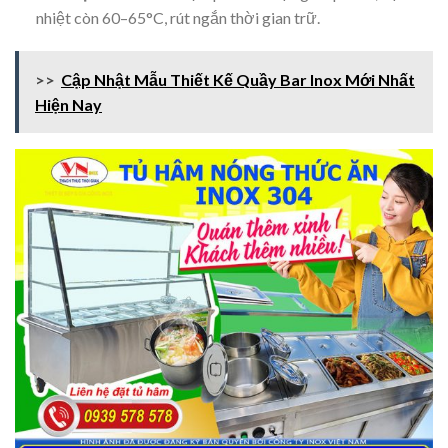
nhiệt còn 60–65°C, rút ngắn thời gian trữ.
>>
Cập Nhật Mẫu Thiết Kế Quầy Bar Inox Mới Nhất
Hiện Nay